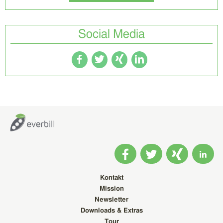
Social Media
Kontakt
Mission
Newsletter
Downloads & Extras
Tour