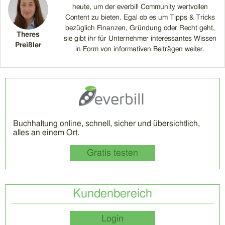
heute, um der everbill Community wertvollen
Content zu bieten. Egal ob es um Tipps & Tricks
bezüglich Finanzen, Gründung oder Recht geht,
Theres
sie gibt ihr für Unternehmer interessantes Wissen
Preißler
in Form von informativen Beiträgen weiter.
Buchhaltung online, schnell, sicher und übersichtlich,
alles an einem Ort.
Gratis testen
Kundenbereich
Login