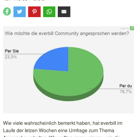
Wie viele wahrscheinlich bemerkt haben, hat everbill im
Laufe der letzen Wochen eine Umfrage zum Thema