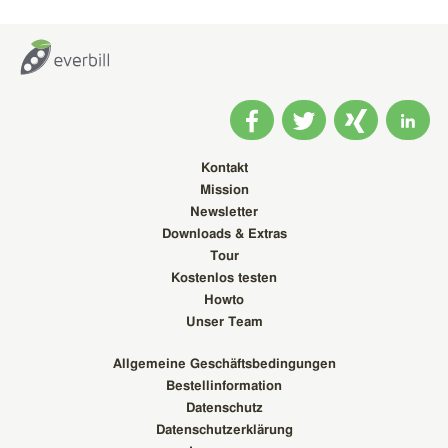
Kontakt
Mission
Newsletter
Downloads & Extras
Tour
Kostenlos testen
Howto
Unser Team
Allgemeine Geschäftsbedingungen
Bestellinformation
Datenschutz
Datenschutzerklärung