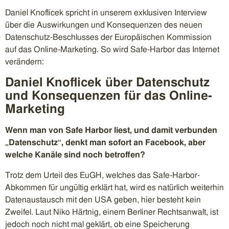
Daniel Knoflicek spricht in unserem exklusiven Interview
über die Auswirkungen und Konsequenzen des neuen
Datenschutz-Beschlusses der Europäischen Kommission
auf das Online-Marketing. So wird Safe-Harbor das Internet
verändern:
Daniel Knoflicek über Datenschutz
und Konsequenzen für das Online-
Marketing
Wenn man von Safe Harbor liest, und damit verbunden
„Datenschutz“, denkt man sofort an Facebook, aber
welche Kanäle sind noch betroffen?
Trotz dem Urteil des EuGH, welches das Safe-Harbor-
Abkommen für ungültig erklärt hat, wird es natürlich weiterhin
Datenaustausch mit den USA geben, hier besteht kein
Zweifel. Laut Niko Härtnig, einem Berliner Rechtsanwalt, ist
jedoch noch nicht mal geklärt, ob eine Speicherung