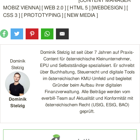
[CONTENT MANAGER
MOBIZ VIENNA] [ WEB 2.0 ] [ HTML 5 ] [WEBDESIGN ] [
CSS 3 ] [ PROTOTYPING ] [ NEW MEDIA ]
Dominik Stelzig ist seit über 7 Jahren auf Praxis-
Content für österreichische Kleinunternehmer,
Dominik
EPU und Selbstständige spezialisiert. Er schreibt
Stelzig
über Buchhaltung, Steuerrecht und digitale Tools
im österreichischen KMU-Umfeld und begleitet
Gründer beim Aufbau ihrer digitalen
Finanzverwaltung. Alle Beiträge werden vom
everbill-Team auf Aktualität und Konformität mit
Dominik
österreichischem Recht (UStG, EStG, BAO)
Stelzig
geprüft.