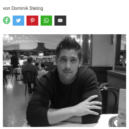
von
Dominik Stelzig