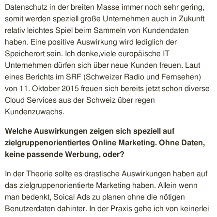
Datenschutz in der breiten Masse immer noch sehr gering,
somit werden speziell große Unternehmen auch in Zukunft
relativ leichtes Spiel beim Sammeln von Kundendaten
haben. Eine positive Auswirkung wird lediglich der
Speicherort sein. Ich denke,viele europäische IT
Unternehmen dürfen sich über neue Kunden freuen. Laut
eines Berichts im SRF (Schweizer Radio und Fernsehen)
von 11. Oktober 2015 freuen sich bereits jetzt schon diverse
Cloud Services aus der Schweiz über regen
Kundenzuwachs.
Welche Auswirkungen zeigen sich speziell auf
zielgruppenorientiertes Online Marketing. Ohne Daten,
keine passende Werbung, oder?
In der Theorie sollte es drastische Auswirkungen haben auf
das zielgruppenorientierte Marketing haben. Allein wenn
man bedenkt, Soical Ads zu planen ohne die nötigen
Benutzerdaten dahinter. In der Praxis gehe ich von keinerlei