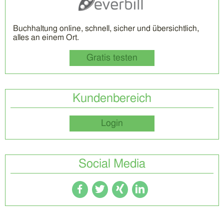
Buchhaltung online, schnell, sicher und übersichtlich,
alles an einem Ort.
Gratis testen
Kundenbereich
Login
Social Media