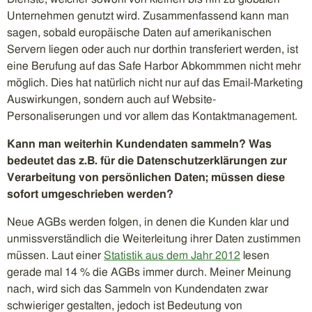
Unternehmen genutzt wird. Zusammenfassend kann man
sagen, sobald europäische Daten auf amerikanischen
Servern liegen oder auch nur dorthin transferiert werden, ist
eine Berufung auf das Safe Harbor Abkommmen nicht mehr
möglich. Dies hat natürlich nicht nur auf das Email-Marketing
Auswirkungen, sondern auch auf Website-
Personaliserungen und vor allem das Kontaktmanagement.
Kann man weiterhin Kundendaten sammeln? Was
bedeutet das z.B. für die Datenschutzerklärungen zur
Verarbeitung von persönlichen Daten; müssen diese
sofort umgeschrieben werden?
Neue AGBs werden folgen, in denen die Kunden klar und
unmissverständlich die Weiterleitung ihrer Daten zustimmen
müssen. Laut einer
Statistik aus dem Jahr 2012
lesen
gerade mal 14 % die AGBs immer durch. Meiner Meinung
nach, wird sich das Sammeln von Kundendaten zwar
schwieriger gestalten, jedoch ist Bedeutung von