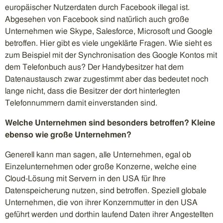
europäischer Nutzerdaten durch Facebook illegal ist.
Abgesehen von Facebook sind natürlich auch große
Unternehmen wie Skype, Salesforce, Microsoft und Google
betroffen. Hier gibt es viele ungeklärte Fragen. Wie sieht es
zum Beispiel mit der Synchronisation des Google Kontos mit
dem Telefonbuch aus? Der Handybesitzer hat dem
Datenaustausch zwar zugestimmt aber das bedeutet noch
lange nicht, dass die Besitzer der dort hinterlegten
Telefonnummern damit einverstanden sind.
Welche Unternehmen sind besonders betroffen? Kleine
ebenso wie große Unternehmen?
Generell kann man sagen, alle Unternehmen, egal ob
Einzelunternehmen oder große Konzerne, welche eine
Cloud-Lösung mit Servern in den USA für Ihre
Datenspeicherung nutzen, sind betroffen. Speziell globale
Unternehmen, die von ihrer Konzernmutter in den USA
geführt werden und dorthin laufend Daten ihrer Angestellten