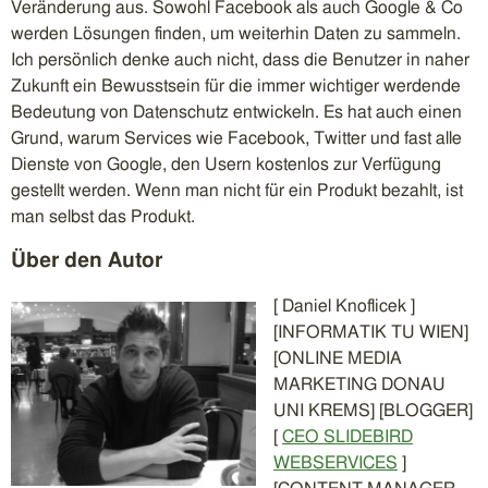
Veränderung aus. Sowohl Facebook als auch Google & Co
werden Lösungen finden, um weiterhin Daten zu sammeln.
Ich persönlich denke auch nicht, dass die Benutzer in naher
Zukunft ein Bewusstsein für die immer wichtiger werdende
Bedeutung von Datenschutz entwickeln. Es hat auch einen
Grund, warum Services wie Facebook, Twitter und fast alle
Dienste von Google, den Usern kostenlos zur Verfügung
gestellt werden. Wenn man nicht für ein Produkt bezahlt, ist
man selbst das Produkt.
Über den Autor
[ Daniel Knoflicek ]
[INFORMATIK TU WIEN]
[ONLINE MEDIA
MARKETING DONAU
UNI KREMS] [BLOGGER]
[
CEO SLIDEBIRD
WEBSERVICES
]