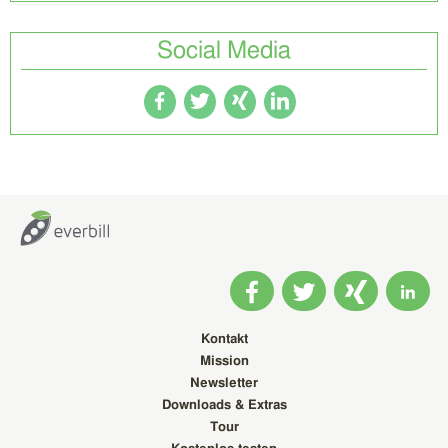
Social Media
Kontakt
Mission
Newsletter
Downloads & Extras
Tour