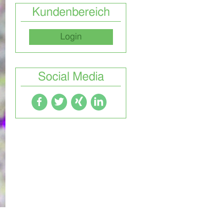
Kundenbereich
Login
Social Media