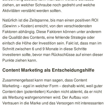
ziehen, an welcher Schraube noch gedreht und welche
Aktivitäten verstärkt werden sollten.
Natürlich ist die Zeitspanne, bis man einen positiven ROI
(Gewinn > Kosten) erreicht, von den verschiedensten
Faktoren abhängig. Diese Faktoren können unter anderem
die Qualität des Contents, eine fehlende Strategie oder
einfach die Höhe der Investition sein. Fakt ist, dass man im
Schnitt zwischen 6 und 9 Monate in diese Schritte
investieren sollte, bevor man Rückschlüsse auf einen dieser
Punkte ziehen kann.
Content Marketing als Entscheidungshilfe
Zusammengefasst kann man sagen, dass Content
Marketing – egal in welcher Form – deshalb wirkt, weil guter
Content den (potentiellen) Kunden nicht ablenkt, da er nicht
als Werbung wahrgenommen wird. Der Aufbau von
Vertrauen in die Marke und das Versorgen mit interessanten