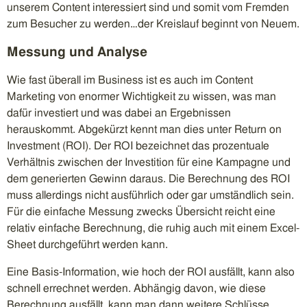
unserem Content interessiert sind und somit vom Fremden
zum Besucher zu werden…der Kreislauf beginnt von Neuem.
Messung und Analyse
Wie fast überall im Business ist es auch im Content
Marketing von enormer Wichtigkeit zu wissen, was man
dafür investiert und was dabei an Ergebnissen
herauskommt. Abgekürzt kennt man dies unter Return on
Investment (ROI). Der ROI bezeichnet das prozentuale
Verhältnis zwischen der Investition für eine Kampagne und
dem generierten Gewinn daraus. Die Berechnung des ROI
muss allerdings nicht ausführlich oder gar umständlich sein.
Für die einfache Messung zwecks Übersicht reicht eine
relativ einfache Berechnung, die ruhig auch mit einem Excel-
Sheet durchgeführt werden kann.
Eine Basis-Information, wie hoch der ROI ausfällt, kann also
schnell errechnet werden. Abhängig davon, wie diese
Berechnung ausfällt, kann man dann weitere Schlüsse