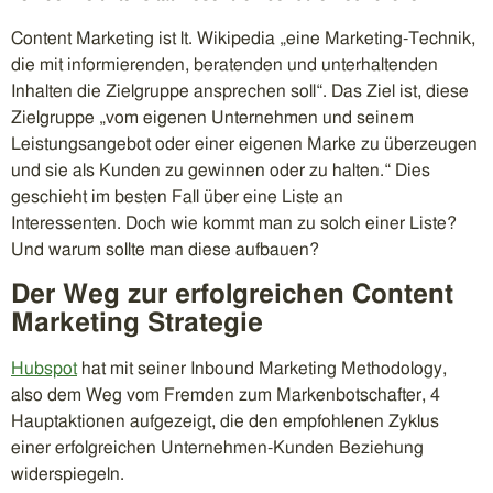
Content Marketing ist lt. Wikipedia „eine Marketing-Technik,
die mit informierenden, beratenden und unterhaltenden
Inhalten die Zielgruppe ansprechen soll“. Das Ziel ist, diese
Zielgruppe „vom eigenen Unternehmen und seinem
Leistungsangebot oder einer eigenen Marke zu überzeugen
und sie als Kunden zu gewinnen oder zu halten.“ Dies
geschieht im besten Fall über eine Liste an
Interessenten. Doch wie kommt man zu solch einer Liste?
Und warum sollte man diese aufbauen?
Der Weg zur erfolgreichen Content
Marketing Strategie
Hubspot
hat mit seiner Inbound Marketing Methodology,
also dem Weg vom Fremden zum Markenbotschafter, 4
Hauptaktionen aufgezeigt, die den empfohlenen Zyklus
einer erfolgreichen Unternehmen-Kunden Beziehung
widerspiegeln.