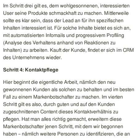
Im Schritt drei gilt es, dem wohlgesonnenen, interessierten
User seine Produkte schmackhaft zu machen. Mittlerweile
sollte es klar sein, dass der Lead an für ihn spezifischen
Inhalten interessiert ist. Für solche Inhalte bietet es sich an,
mit automatisierten Infomails und progressivem Profiling
(Analyse des Verhaltens anhand von Reaktionen zu
Inhalten) zu arbeiten. Kauft der Kunde, findet er sich im CRM
des Unternehmens wieder.
Schritt 4: Kontaktpflege
Hier beginnt die eigentliche Arbeit, nämlich den neu
gewonnenen Kunden als solchen zu behalten und im besten
Fall zu einem Markenbotschafter zu machen. Im vierten
Schritt gilt es also, durch guten und auf den Kunden
zugeschnittenen Content dieses Kontaktverhältnis zu
pflegen. Hat man alles richtig gemacht, erweitern diese
Markenbotschafter jenen Schritt, mit dem wir begonnen
haben – nämlich weitere Personen zu identifizieren, die an