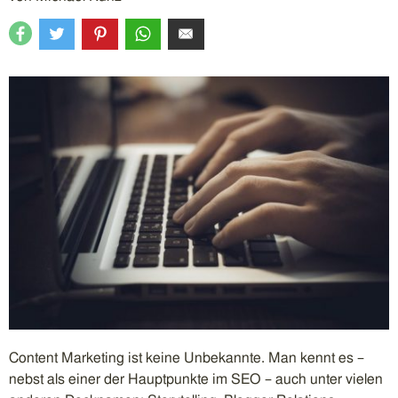
Content Marketing ist keine Unbekannte. Man kennt es –
nebst als einer der Hauptpunkte im SEO – auch unter vielen