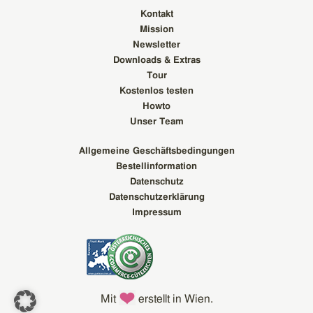
Kontakt
Mission
Newsletter
Downloads & Extras
Tour
Kostenlos testen
Howto
Unser Team
Allgemeine Geschäftsbedingungen
Bestellinformation
Datenschutz
Datenschutzerklärung
Impressum
Mit
erstellt in Wien.