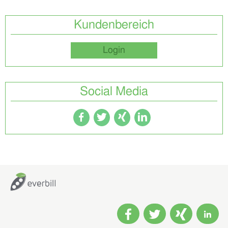
Kundenbereich
Login
Social Media