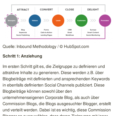
Quelle: Inbound Methodology / © HubSpot.com
Schritt 1: Anziehung
Im ersten Schritt gilt es, die Zielgruppe zu definieren und
attraktive Inhalte zu generieren. Diese werden z.B. über
Blogbeiträge mit definierten und ansprechenden Keywords
in ebenfalls definierten Social Channels publiziert. Diese
Blogbeiträge können sowohl über den
unternehmenseigenen Corporate Blog, als auch über
Commission Blogs, die Blogs ausgesuchter Blogger, erstellt
und verteilt werden. Dabei ist es wichtig, diese Commission