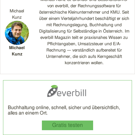
von everbill, der Rechnungssoftware für
Michael
österreichische Kleinunternehmer und KMU. Seit
Kunz
über einem Vierteljahrhundert beschäftigt er sich
mit Rechnungslegung, Buchhaltung und
Digitalisierung für Selbständige in Österreich. Im
everbill Magazin teilt er praxisnahes Wissen zu
Pflichtangaben, Umsatzsteuer und E/A-
Michael
Rechnung — verständlich aufbereitet für
Kunz
Unternehmer, die sich aufs Kerngeschäft
konzentrieren wollen.
Buchhaltung online, schnell, sicher und übersichtlich,
alles an einem Ort.
Gratis testen