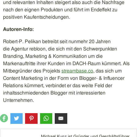
und relevanten Inhalten steigert also auch die Nachfrage
nach den eignen Produkten und führt im Endeffekt zu
positiven Kaufentscheidungen.
Autoren-Info:
Robert-P. Pelikan betreibt seit nunmehr 20 Jahren
die Agentur rebloon, die sich mit den Schwerpunkten
Branding, Marketing & Kommunikation um die
Markenauftritte ihrer Kunden im DACH-Raum kümmert. Als
Mitbegründer des Projekts
streambase.co
, das sich um
Content Marketing in der Form von Blogger- & Influencer
Relations kümmert, verbindet er das weite Feld der
inhaltsschmiedenden Blogger mit interessierten
Unternehmen.
Michael Kunz ist Gründer und Geschäftsführer