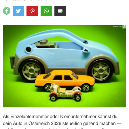
Als Einzelunternehmer oder Kleinunternehmer kannst du
dein Auto in Österreich 2026 steuerlich geltend machen —