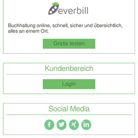
Buchhaltung online, schnell, sicher und übersichtlich,
alles an einem Ort.
Gratis testen
Kundenbereich
Login
Social Media