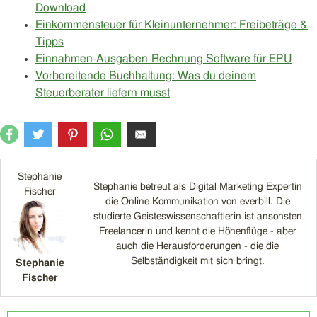
Download
Einkommensteuer für Kleinunternehmer: Freibeträge &
Tipps
Einnahmen-Ausgaben-Rechnung Software für EPU
Vorbereitende Buchhaltung: Was du deinem
Steuerberater liefern musst
Stephanie
Stephanie betreut als Digital Marketing Expertin
Fischer
die Online Kommunikation von everbill. Die
studierte Geisteswissenschaftlerin ist ansonsten
Freelancerin und kennt die Höhenflüge - aber
auch die Herausforderungen - die die
Selbständigkeit mit sich bringt.
Stephanie
Fischer