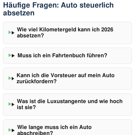
Häufige Fragen: Auto steuerlich
absetzen
Wie viel Kilometergeld kann ich 2026
absetzen?
Muss ich ein Fahrtenbuch führen?
Kann ich die Vorsteuer auf mein Auto
zurückfordern?
Was ist die Luxustangente und wie hoch
ist sie?
Wie lange muss ich ein Auto
abschreiben?