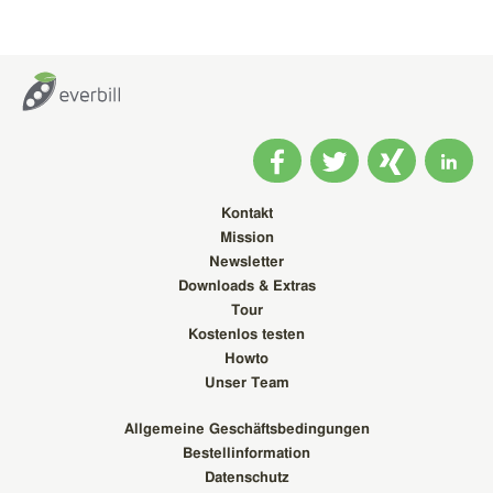
Kontakt
Mission
Newsletter
Downloads & Extras
Tour
Kostenlos testen
Howto
Unser Team
Allgemeine Geschäftsbedingungen
Bestellinformation
Datenschutz