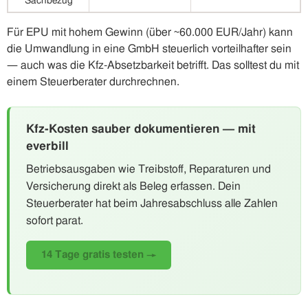
Sachbezug
Für EPU mit hohem Gewinn (über ~60.000 EUR/Jahr) kann
die Umwandlung in eine GmbH steuerlich vorteilhafter sein
— auch was die Kfz-Absetzbarkeit betrifft. Das solltest du mit
einem Steuerberater durchrechnen.
Kfz-Kosten sauber dokumentieren — mit
everbill
Betriebsausgaben wie Treibstoff, Reparaturen und
Versicherung direkt als Beleg erfassen. Dein
Steuerberater hat beim Jahresabschluss alle Zahlen
sofort parat.
14 Tage gratis testen →