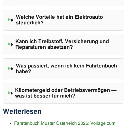
Welche Vorteile hat ein Elektroauto
steuerlich?
Kann ich Treibstoff, Versicherung und
Reparaturen absetzen?
Was passiert, wenn ich kein Fahrtenbuch
habe?
Kilometergeld oder Betriebsvermögen —
was ist besser für mich?
Weiterlesen
Fahrtenbuch Muster Österreich 2026: Vorlage zum