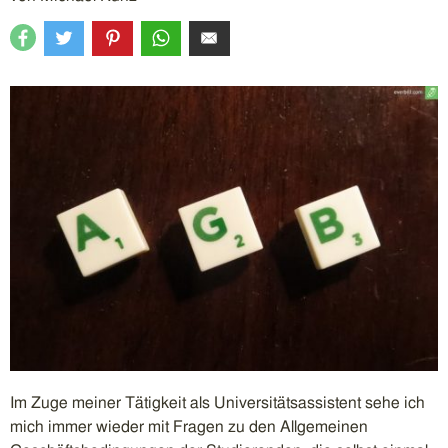
Im Zuge meiner Tätigkeit als Universitätsassistent sehe ich
mich immer wieder mit Fragen zu den Allgemeinen