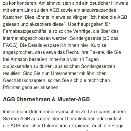
zu konfrontieren. Am sinnvollsten sind ein deutlicher Hinweis
mit einem Link zu den AGB sowie ein anzukreuzendes
Kästchen. Dies könnte in etwa so klingen “Ich habe die AGB
gelesen und akzeptiere diese”. Überhaupt gelten für
Fernabsatzgeschäfte, also solche Verträge, die über das
Internet abgeschlossen werden, Sondergesetze (zB das
FAGG). Die Details erspare ich Ihnen hier. Kurz sei
angesprochen, dass etwa das Recht, Ihre Pakete, die Sie
bei Amazon bestellen, innerhalb von 14 Tagen
zurücksenden zu dürfen, aus solchen Sondergesetzen
resultiert. Sind Sie nun Unternehmer mit ähnlichen
Geschäftskonzepten, sollten Sie sich die rechtlichen
Pflichten genauer ansehen.
AGB übernehmen & Muster-AGB
Immer mehr Unternehmen versuchen Zeit zu sparen, indem
Sie ihre AGB aus dem Internet herunterladen oder einfach
die AGB ähnlicher Unternehmen kopieren. Auch die Frage