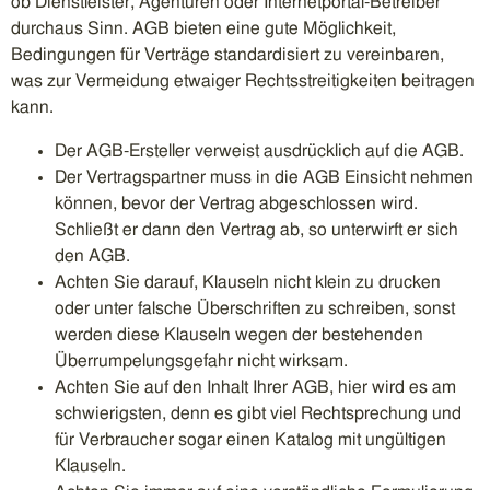
ob Dienstleister, Agenturen oder Internetportal-Betreiber
durchaus Sinn. AGB bieten eine gute Möglichkeit,
Bedingungen für Verträge standardisiert zu vereinbaren,
was zur Vermeidung etwaiger Rechtsstreitigkeiten beitragen
kann.
Der AGB-Ersteller verweist ausdrücklich auf die AGB.
Der Vertragspartner muss in die AGB Einsicht nehmen
können, bevor der Vertrag abgeschlossen wird.
Schließt er dann den Vertrag ab, so unterwirft er sich
den AGB.
Achten Sie darauf, Klauseln nicht klein zu drucken
oder unter falsche Überschriften zu schreiben, sonst
werden diese Klauseln wegen der bestehenden
Überrumpelungsgefahr nicht wirksam.
Achten Sie auf den Inhalt Ihrer AGB, hier wird es am
schwierigsten, denn es gibt viel Rechtsprechung und
für Verbraucher sogar einen Katalog mit ungültigen
Klauseln.