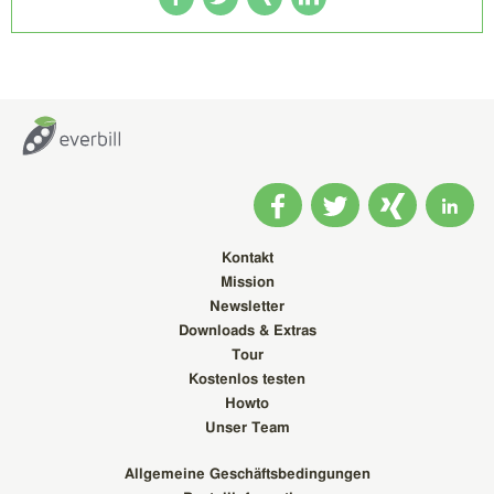
Kontakt
Mission
Newsletter
Downloads & Extras
Tour
Kostenlos testen
Howto
Unser Team
Allgemeine Geschäftsbedingungen