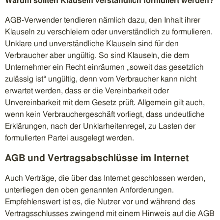
Warum sollten Klauseln verständlich formuliert werden?
AGB-Verwender tendieren nämlich dazu, den Inhalt ihrer
Klauseln zu verschleiern oder unverständlich zu formulieren.
Unklare und unverständliche Klauseln sind für den
Verbraucher aber ungültig. So sind Klauseln, die dem
Unternehmer ein Recht einräumen „soweit das gesetzlich
zulässig ist“ ungültig, denn vom Verbraucher kann nicht
erwartet werden, dass er die Vereinbarkeit oder
Unvereinbarkeit mit dem Gesetz prüft. Allgemein gilt auch,
wenn kein Verbrauchergeschäft vorliegt, dass undeutliche
Erklärungen, nach der Unklarheitenregel, zu Lasten der
formulierten Partei ausgelegt werden.
AGB und Vertragsabschlüsse im Internet
Auch Verträge, die über das Internet geschlossen werden,
unterliegen den oben genannten Anforderungen.
Empfehlenswert ist es, die Nutzer vor und während des
Vertragsschlusses zwingend mit einem Hinweis auf die AGB