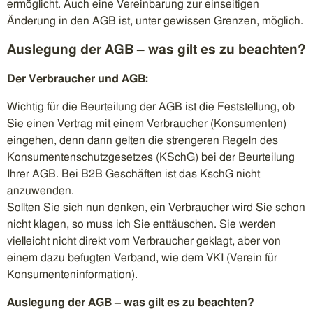
ermöglicht. Auch eine Vereinbarung zur einseitigen
Änderung in den AGB ist, unter gewissen Grenzen, möglich.
Auslegung der AGB – was gilt es zu beachten?
Der Verbraucher und AGB:
Wichtig für die Beurteilung der AGB ist die Feststellung, ob
Sie einen Vertrag mit einem Verbraucher (Konsumenten)
eingehen, denn dann gelten die strengeren Regeln des
Konsumentenschutzgesetzes (KSchG) bei der Beurteilung
Ihrer AGB. Bei B2B Geschäften ist das KschG nicht
anzuwenden.
Sollten Sie sich nun denken, ein Verbraucher wird Sie schon
nicht klagen, so muss ich Sie enttäuschen. Sie werden
vielleicht nicht direkt vom Verbraucher geklagt, aber von
einem dazu befugten Verband, wie dem VKI (Verein für
Konsumenteninformation).
Auslegung der AGB – was gilt es zu beachten?