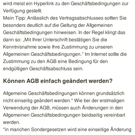
wird meist ein Hyperlink zu den Geschäftsbedingungen zur
Verfügung gestellt.
Mein Tipp: Anlässlich des Vertragsabschlusses sollten Sie
besonders deutlich auf die Geltung der Allgemeinen
Geschäftsbedingungen hinweisen. In der Regel klingt das
dann so: „Mit Ihrer Unterschrift bestätigen Sie die
Kenntnisnahme sowie Ihre Zustimmung zu unseren
Allgemeinen Geschäftsbedingungen.“ Im Internet sollte die
Zustimmung zu den AGB eine Bedingung für den
endgültigen Geschäftsabschluss sein.
Können AGB einfach geändert werden?
Allgemeine Geschäftsbedingungen können grundsätzlich
nicht einseitig geändert werden.* Wie bei der erstmaligen
Verwendung der AGB, müssen auch Änderungen in den
Allgemeinen Geschäftsbedingungen beidseitig vereinbart
werden.
*in manchen Sondergesetzen wird eine einseitige Änderung