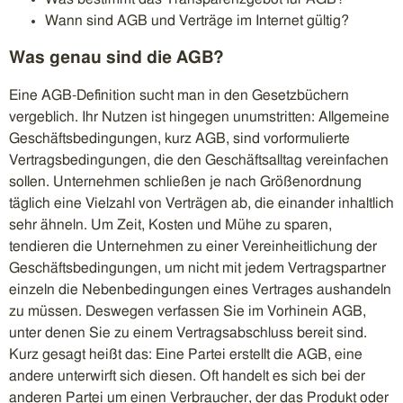
Wann sind AGB und Verträge im Internet gültig?
Was genau sind die AGB?
Eine AGB-Definition sucht man in den Gesetzbüchern
vergeblich. Ihr Nutzen ist hingegen unumstritten: Allgemeine
Geschäftsbedingungen, kurz AGB, sind vorformulierte
Vertragsbedingungen, die den Geschäftsalltag vereinfachen
sollen. Unternehmen schließen je nach Größenordnung
täglich eine Vielzahl von Verträgen ab, die einander inhaltlich
sehr ähneln. Um Zeit, Kosten und Mühe zu sparen,
tendieren die Unternehmen zu einer Vereinheitlichung der
Geschäftsbedingungen, um nicht mit jedem Vertragspartner
einzeln die Nebenbedingungen eines Vertrages aushandeln
zu müssen. Deswegen verfassen Sie im Vorhinein AGB,
unter denen Sie zu einem Vertragsabschluss bereit sind.
Kurz gesagt heißt das: Eine Partei erstellt die AGB, eine
andere unterwirft sich diesen. Oft handelt es sich bei der
anderen Partei um einen Verbraucher, der das Produkt oder