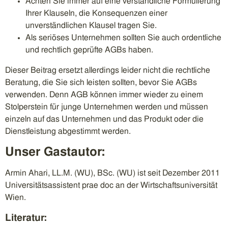
Achten Sie immer auf eine verständliche Formulierung
Ihrer Klauseln, die Konsequenzen einer
unverständlichen Klausel tragen Sie.
Als seriöses Unternehmen sollten Sie auch ordentliche
und rechtlich geprüfte AGBs haben.
Dieser Beitrag ersetzt allerdings leider nicht die rechtliche
Beratung, die Sie sich leisten sollten, bevor Sie AGBs
verwenden. Denn AGB können immer wieder zu einem
Stolperstein für junge Unternehmen werden und müssen
einzeln auf das Unternehmen und das Produkt oder die
Dienstleistung abgestimmt werden.
Unser Gastautor:
Armin Ahari, LL.M. (WU), BSc. (WU) ist seit Dezember 2011
Universitätsassistent prae doc an der Wirtschaftsuniversität
Wien.
Literatur: