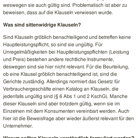
weswegen sie auch gültig sind. Problematisch ist aber zu
beweisen, dass auf die Klauseln verwiesen wurde.
Was sind sittenwidrige Klauseln?
Sind Klauseln gröblich benachteiligend und betreffen keine
Hauptleistungspflicht, so sind sie ungültig. Für
Unregelmäßigkeiten bei Hauptleistungspflichten (Leistung
und Preis) bestehen andere rechtliche Instrumente,
deswegen sind sie hier nicht relevant. Für die Beurteilung,
ob eine Klausel gröblich benachteiligend ist, sind die
Gerichte zuständig. Allerdings normiert das Gesetz für
Verbrauchergeschäfte einen Katalog an Klauseln, die
jedenfalls ungültig sind (§ 6 Abs 1 und 2 KschG). Manche
dieser Klauseln sind aber trotzdem gültig, wenn sie im
Einzelnen mit dem Konsumenten vereinbart werden. Auch
hier ist die Beweisfrage aber wieder äußerst relevant für den
Unternehmer.