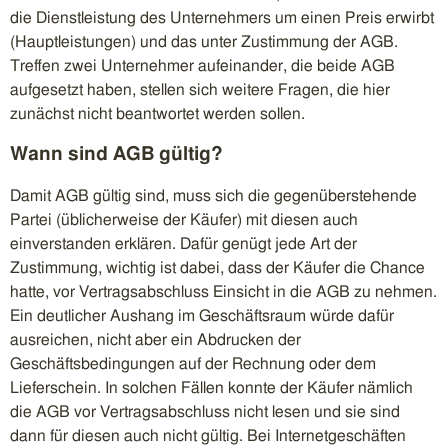
die Dienstleistung des Unternehmers um einen Preis erwirbt
(Hauptleistungen) und das unter Zustimmung der AGB.
Treffen zwei Unternehmer aufeinander, die beide AGB
aufgesetzt haben, stellen sich weitere Fragen, die hier
zunächst nicht beantwortet werden sollen.
Wann sind AGB gültig?
Damit AGB gültig sind, muss sich die gegenüberstehende
Partei (üblicherweise der Käufer) mit diesen auch
einverstanden erklären. Dafür genügt jede Art der
Zustimmung, wichtig ist dabei, dass der Käufer die Chance
hatte, vor Vertragsabschluss Einsicht in die AGB zu nehmen.
Ein deutlicher Aushang im Geschäftsraum würde dafür
ausreichen, nicht aber ein Abdrucken der
Geschäftsbedingungen auf der Rechnung oder dem
Lieferschein. In solchen Fällen konnte der Käufer nämlich
die AGB vor Vertragsabschluss nicht lesen und sie sind
dann für diesen auch nicht gültig. Bei Internetgeschäften