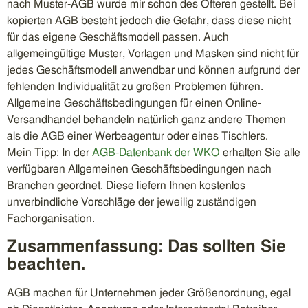
nach Muster-AGB wurde mir schon des Öfteren gestellt. Bei
kopierten AGB besteht jedoch die Gefahr, dass diese nicht
für das eigene Geschäftsmodell passen. Auch
allgemeingültige Muster, Vorlagen und Masken sind nicht für
jedes Geschäftsmodell anwendbar und können aufgrund der
fehlenden Individualität zu großen Problemen führen.
Allgemeine Geschäftsbedingungen für einen Online-
Versandhandel behandeln natürlich ganz andere Themen
als die AGB einer Werbeagentur oder eines Tischlers.
Mein Tipp: In der
AGB-Datenbank der WKO
erhalten Sie alle
verfügbaren Allgemeinen Geschäftsbedingungen nach
Branchen geordnet. Diese liefern Ihnen kostenlos
unverbindliche Vorschläge der jeweilig zuständigen
Fachorganisation.
Zusammenfassung: Das sollten Sie
beachten.
AGB machen für Unternehmen jeder Größenordnung, egal