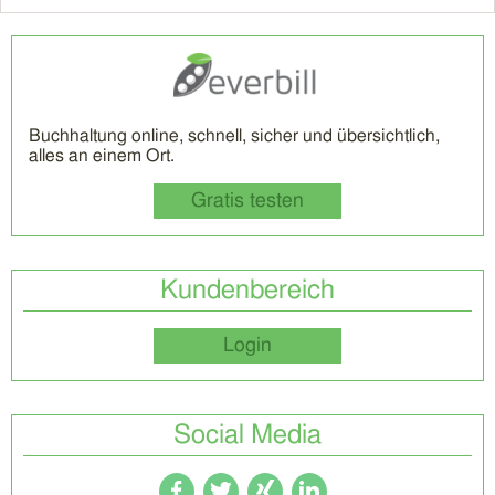
Buchhaltung online, schnell, sicher und übersichtlich,
alles an einem Ort.
Gratis testen
Kundenbereich
Login
Social Media