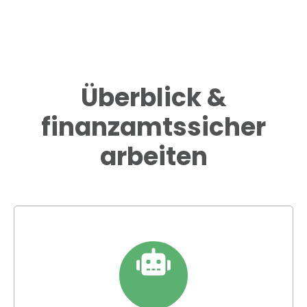
Überblick &
finanzamtssicher
arbeiten