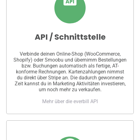
API / Schnittstelle
Verbinde deinen Online-Shop (WooCommerce,
Shopify) oder Smoobu und übernimm Bestellungen
bzw. Buchungen automatisch als fertige, AT-
konforme Rechnungen. Kartenzahlungen nimmst
du direkt über Stripe an. Die dadurch gewonnene
Zeit kannst du in Marketing Aktivitäten investieren,
um noch mehr zu verkaufen.
Mehr über die everbill API