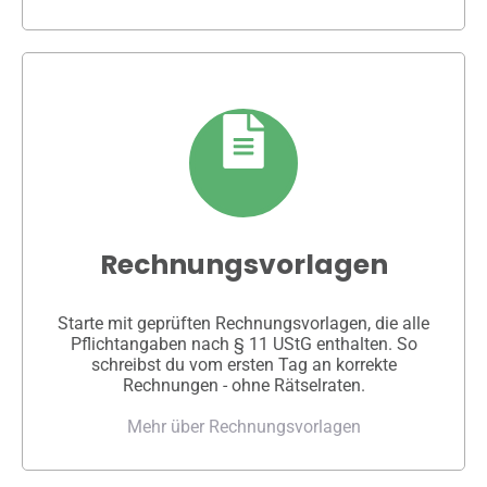
Rechnungsvorlagen
Starte mit geprüften Rechnungsvorlagen, die alle
Pflichtangaben nach § 11 UStG enthalten. So
schreibst du vom ersten Tag an korrekte
Rechnungen - ohne Rätselraten.
Mehr über Rechnungsvorlagen