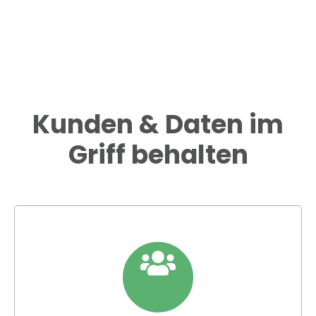
Kunden & Daten im
Griff behalten