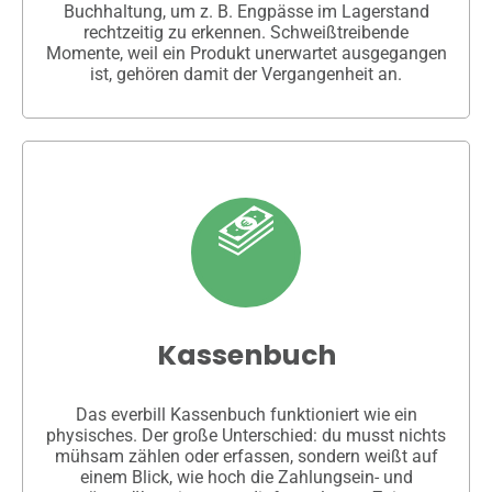
Buchhaltung, um z. B. Engpässe im Lagerstand
rechtzeitig zu erkennen. Schweißtreibende
Momente, weil ein Produkt unerwartet ausgegangen
ist, gehören damit der Vergangenheit an.
Kassenbuch
Das everbill Kassenbuch funktioniert wie ein
physisches. Der große Unterschied: du musst nichts
mühsam zählen oder erfassen, sondern weißt auf
einem Blick, wie hoch die Zahlungsein- und