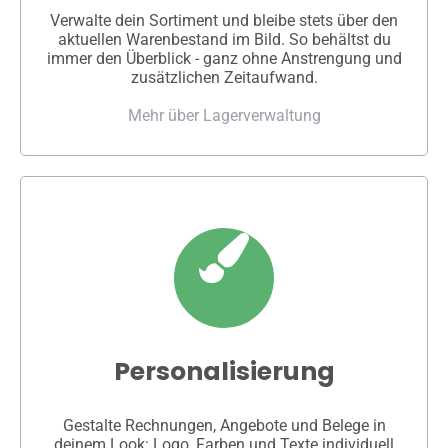
Verwalte dein Sortiment und bleibe stets über den
aktuellen Warenbestand im Bild. So behältst du
immer den Überblick - ganz ohne Anstrengung und
zusätzlichen Zeitaufwand.
Mehr über Lagerverwaltung
Personalisierung
Gestalte Rechnungen, Angebote und Belege in
deinem Look: Logo, Farben und Texte individuell