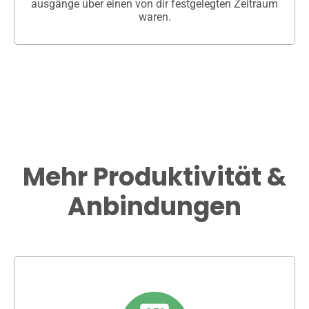
ausgänge über einen von dir festgelegten Zeitraum
waren.
Mehr Produktivität &
Anbindungen