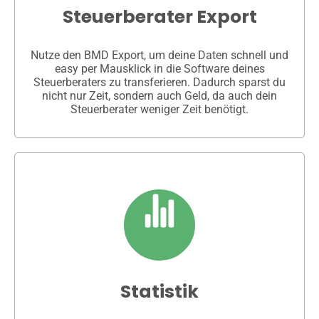
Steuerberater Export
Nutze den BMD Export, um deine Daten schnell und
easy per Mausklick in die Software deines
Steuerberaters zu transferieren. Dadurch sparst du
nicht nur Zeit, sondern auch Geld, da auch dein
Steuerberater weniger Zeit benötigt.
Statistik