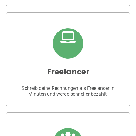
Freelancer
Schreib deine Rechnungen als Freelancer in
Minuten und werde schneller bezahlt.