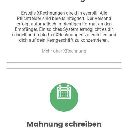
Erstelle XRechnungen direkt in everbill. Alle
Pflichtfelder sind bereits integriert. Der Versand
erfolgt automatisch im richtigen Format an den
Empfänger. Ein solches System ermöglicht es dir,
schnell und fehlerfrei XRechnungen zu erstellen und
dich auf dein Kerngeschäft zu konzentrieren.
Mehr über XRechnung
Mahnung schreiben