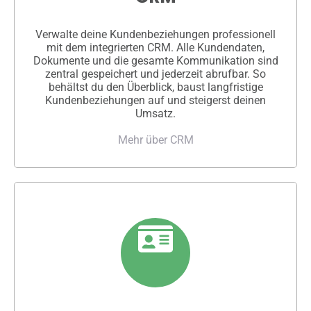
Verwalte deine Kundenbeziehungen professionell
mit dem integrierten CRM. Alle Kundendaten,
Dokumente und die gesamte Kommunikation sind
zentral gespeichert und jederzeit abrufbar. So
behältst du den Überblick, baust langfristige
Kundenbeziehungen auf und steigerst deinen
Umsatz.
Mehr über CRM