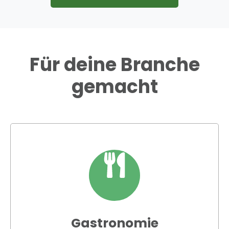
Für deine Branche
gemacht
Gastronomie