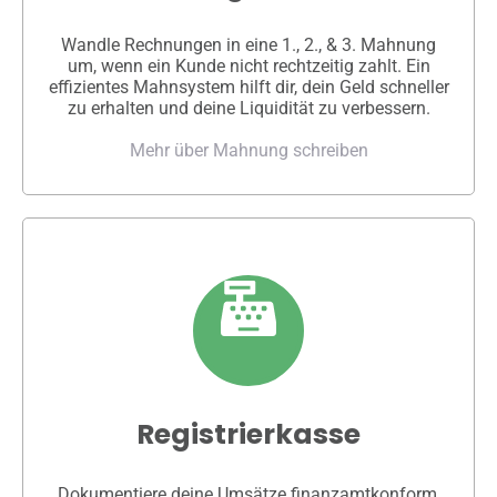
Wandle Rechnungen in eine 1., 2., & 3. Mahnung
um, wenn ein Kunde nicht rechtzeitig zahlt. Ein
effizientes Mahnsystem hilft dir, dein Geld schneller
zu erhalten und deine Liquidität zu verbessern.
Mehr über Mahnung schreiben
Registrierkasse
Dokumentiere deine Umsätze finanzamtkonform,