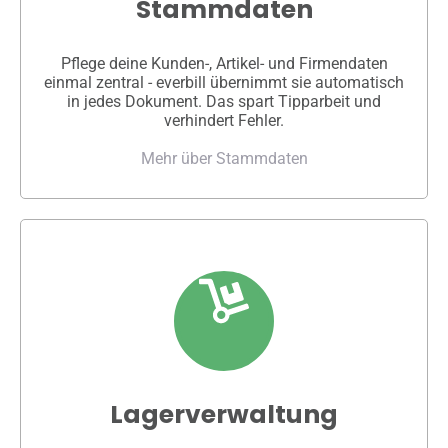
Stammdaten
Pflege deine Kunden-, Artikel- und Firmendaten
einmal zentral - everbill übernimmt sie automatisch
in jedes Dokument. Das spart Tipparbeit und
verhindert Fehler.
Mehr über Stammdaten
Lagerverwaltung