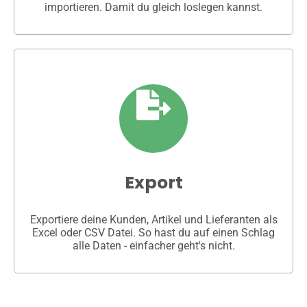
importieren. Damit du gleich loslegen kannst.
Export
Exportiere deine Kunden, Artikel und Lieferanten als
Excel oder CSV Datei. So hast du auf einen Schlag
alle Daten - einfacher geht's nicht.