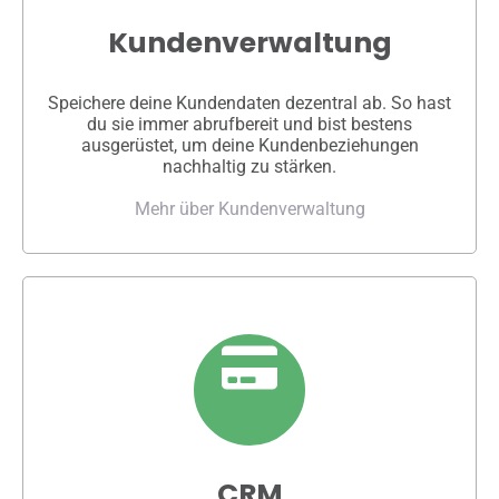
Kundenverwaltung
Speichere deine Kundendaten dezentral ab. So hast
du sie immer abrufbereit und bist bestens
ausgerüstet, um deine Kundenbeziehungen
nachhaltig zu stärken.
Mehr über Kundenverwaltung
CRM