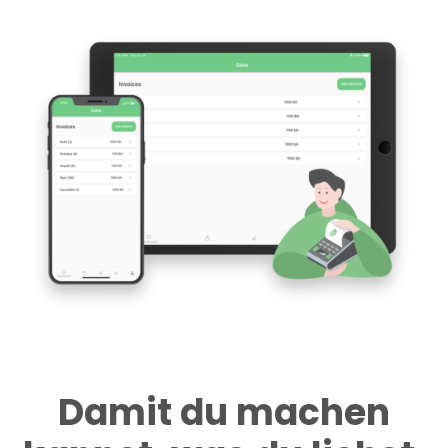
Damit du machen