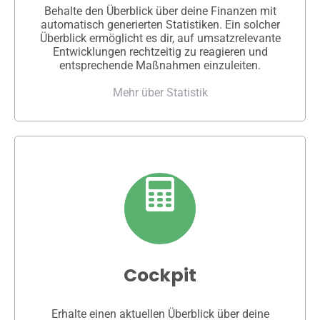
Behalte den Überblick über deine Finanzen mit
automatisch generierten Statistiken. Ein solcher
Überblick ermöglicht es dir, auf umsatzrelevante
Entwicklungen rechtzeitig zu reagieren und
entsprechende Maßnahmen einzuleiten.
Mehr über Statistik
Cockpit
Erhalte einen aktuellen Überblick über deine