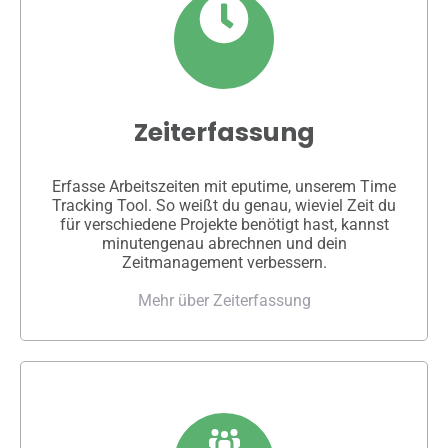
Zeiterfassung
Erfasse Arbeitszeiten mit eputime, unserem Time
Tracking Tool. So weißt du genau, wieviel Zeit du
für verschiedene Projekte benötigt hast, kannst
minutengenau abrechnen und dein
Zeitmanagement verbessern.
Mehr über Zeiterfassung