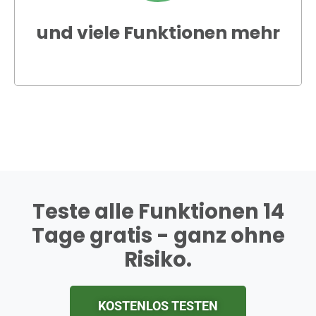
und viele Funktionen mehr
Teste alle Funktionen 14
Tage gratis - ganz ohne
Risiko.
KOSTENLOS TESTEN