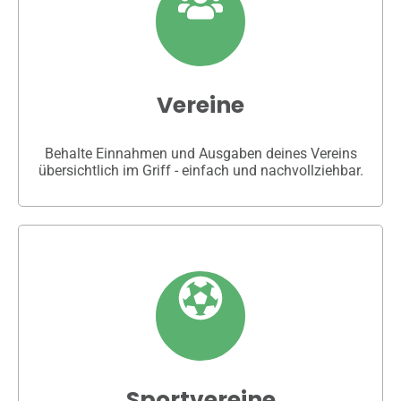
Vereine
Behalte Einnahmen und Ausgaben deines Vereins
übersichtlich im Griff - einfach und nachvollziehbar.
Sportvereine