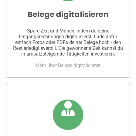
Belege digitalisieren
Spare Zeit und Mühen, indem du deine
Eingangsrechnungen digitalisierst. Lade dafür
einfach Fotos oder PDFs deiner Belege hoch - den
Rest erledigt everbill. Die gewonnene Zeit kannst du
in umsatzsteigernde Tätigkeiten investieren.
Mehr über Belege digitalisieren