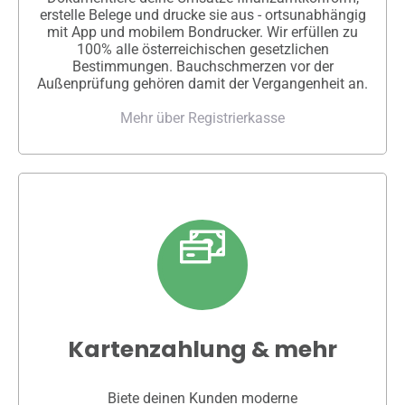
erstelle Belege und drucke sie aus - ortsunabhängig
mit App und mobilem Bondrucker. Wir erfüllen zu
100% alle österreichischen gesetzlichen
Bestimmungen. Bauchschmerzen vor der
Außenprüfung gehören damit der Vergangenheit an.
Mehr über Registrierkasse
Kartenzahlung & mehr
Biete deinen Kunden moderne