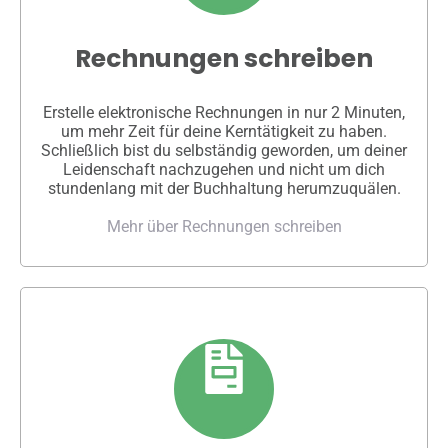
Rechnungen schreiben
Erstelle elektronische Rechnungen in nur 2 Minuten,
um mehr Zeit für deine Kerntätigkeit zu haben.
Schließlich bist du selbständig geworden, um deiner
Leidenschaft nachzugehen und nicht um dich
stundenlang mit der Buchhaltung herumzuquälen.
Mehr über Rechnungen schreiben