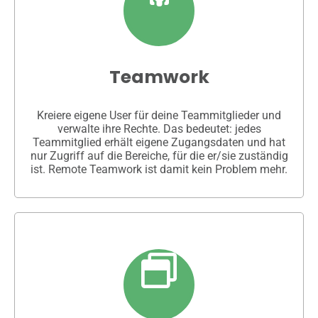
Teamwork
Kreiere eigene User für deine Teammitglieder und
verwalte ihre Rechte. Das bedeutet: jedes
Teammitglied erhält eigene Zugangsdaten und hat
nur Zugriff auf die Bereiche, für die er/sie zuständig
ist. Remote Teamwork ist damit kein Problem mehr.