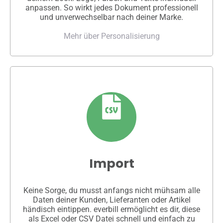
anpassen. So wirkt jedes Dokument professionell
und unverwechselbar nach deiner Marke.
Mehr über Personalisierung
Import
Keine Sorge, du musst anfangs nicht mühsam alle
Daten deiner Kunden, Lieferanten oder Artikel
händisch eintippen. everbill ermöglicht es dir, diese
als Excel oder CSV Datei schnell und einfach zu