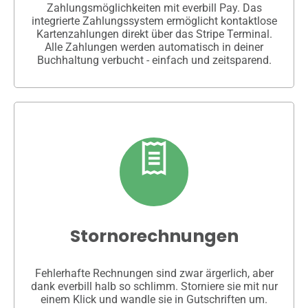
Zahlungsmöglichkeiten mit everbill Pay. Das
integrierte Zahlungssystem ermöglicht kontaktlose
Kartenzahlungen direkt über das Stripe Terminal.
Alle Zahlungen werden automatisch in deiner
Buchhaltung verbucht - einfach und zeitsparend.
Stornorechnungen
Fehlerhafte Rechnungen sind zwar ärgerlich, aber
dank everbill halb so schlimm. Storniere sie mit nur
einem Klick und wandle sie in Gutschriften um.