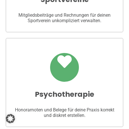
Mitgliedsbeiträge und Rechnungen für deinen
Sportverein unkompliziert verwalten.
Psychotherapie
Honorarnoten und Belege für deine Praxis korrekt
und diskret erstellen.