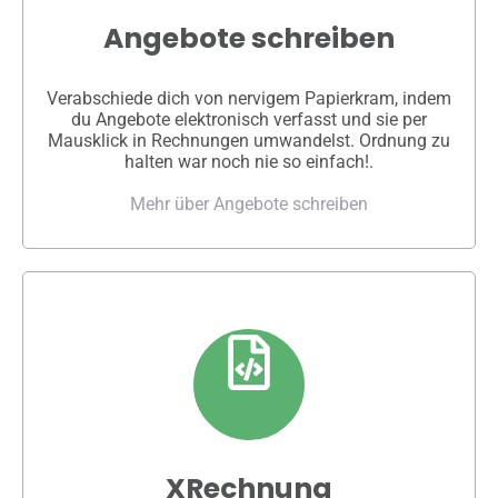
Angebote schreiben
Verabschiede dich von nervigem Papierkram, indem
du Angebote elektronisch verfasst und sie per
Mausklick in Rechnungen umwandelst. Ordnung zu
halten war noch nie so einfach!.
Mehr über Angebote schreiben
XRechnung