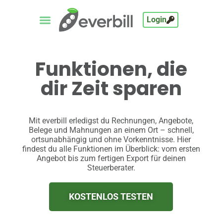
Login
Funktionen, die
dir Zeit sparen
Mit everbill erledigst du Rechnungen, Angebote,
Belege und Mahnungen an einem Ort – schnell,
ortsunabhängig und ohne Vorkenntnisse. Hier
findest du alle Funktionen im Überblick: vom ersten
Angebot bis zum fertigen Export für deinen
Steuerberater.
KOSTENLOS TESTEN