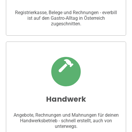
Registrierkasse, Belege und Rechnungen - everbill
ist auf den Gastro-Alltag in Österreich
zugeschnitten.
Handwerk
Angebote, Rechnungen und Mahnungen für deinen
Handwerksbetrieb - schnell erstellt, auch von
unterwegs.