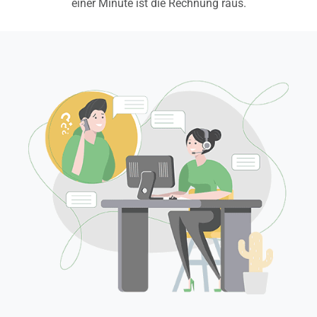
einer Minute ist die Rechnung raus.