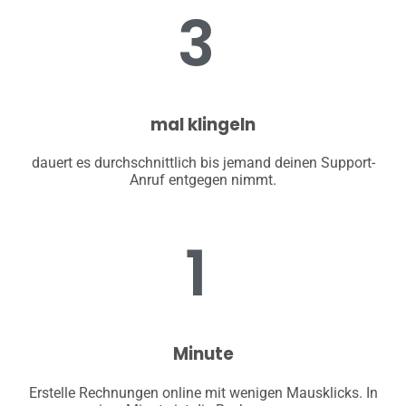
3
mal klingeln
dauert es durchschnittlich bis jemand deinen Support-
Anruf entgegen nimmt.
1
Minute
Erstelle Rechnungen online mit wenigen Mausklicks. In