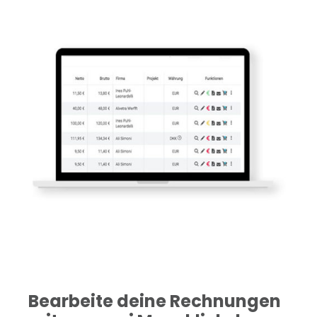
Bearbeite deine Rechnungen