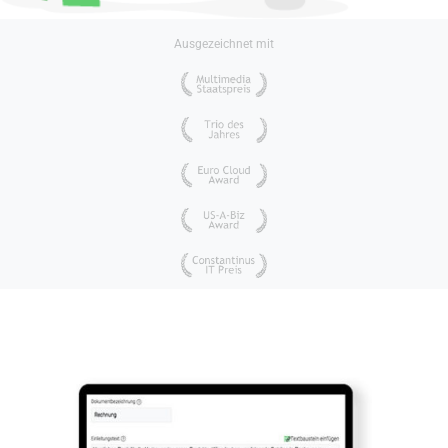
Ausgezeichnet mit