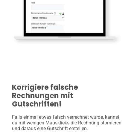
Korrigiere falsche
Rechnungen mit
Gutschriften!
Falls einmal etwas falsch verrechnet wurde, kannst
du mit wenigen Mausklicks die Rechnung stornieren
und daraus eine Gutschrift erstellen.