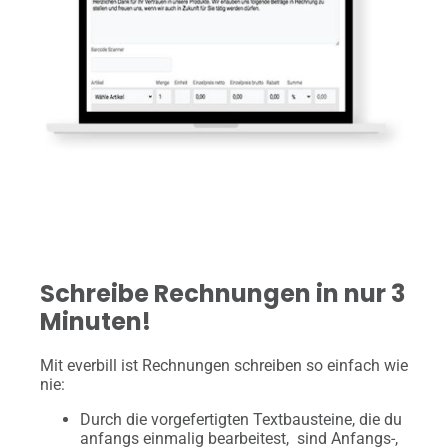
Schreibe Rechnungen in nur 3
Minuten!
Mit everbill ist Rechnungen schreiben so einfach wie
nie:
Durch die vorgefertigten Textbausteine, die du
anfangs einmalig bearbeitest, sind Anfangs-,