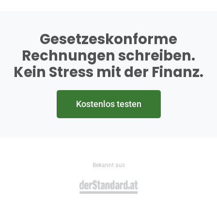
Gesetzeskonforme
Rechnungen schreiben.
Kein Stress mit der Finanz.
Kostenlos testen
Bekannt aus