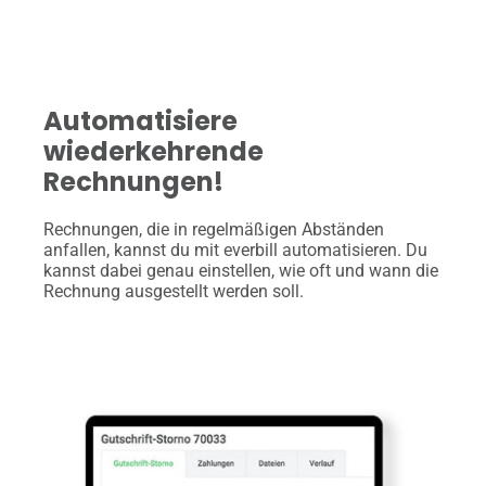
Automatisiere
wiederkehrende
Rechnungen!
Rechnungen, die in regelmäßigen Abständen
anfallen, kannst du mit everbill automatisieren. Du
kannst dabei genau einstellen, wie oft und wann die
Rechnung ausgestellt werden soll.