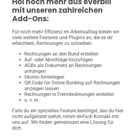
Hol noch mehr aus everbill
mit unseren zahlreichen
Add-Ons:
Für noch mehr Effizienz im Arbeitsalltag bieten wir
viele weitere Features und Plugins an, die es dir
erleichtern, Rechnungen zu schreiben:
Rechnungen an den Bund erstellen
Auf- oder Abschläge hinzufügen
AGBs als Dokument an Rechnungen
anhängen
Skonto hinterlegen
QR-Code für Online Banking auf Rechnungen
anzeigen lassen
Rechnungen in Fremdwährungen erstellen
u. v. m.
Falls du ein spezielles Feature benötigst, das du hier
nicht aufgelistet siehst, nimm einfach Kontakt mit
uns auf. Wir finden gemeinsam eine Lösung für
dich.