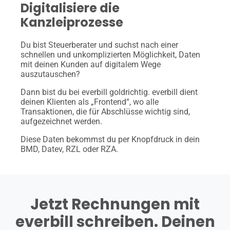
Digitalisiere die
Kanzleiprozesse
Du bist Steuerberater und suchst nach einer
schnellen und unkomplizierten Möglichkeit, Daten
mit deinen Kunden auf digitalem Wege
auszutauschen?
Dann bist du bei everbill goldrichtig. everbill dient
deinen Klienten als „Frontend“, wo alle
Transaktionen, die für Abschlüsse wichtig sind,
aufgezeichnet werden.
Diese Daten bekommst du per Knopfdruck in dein
BMD, Datev, RZL oder RZA.
Jetzt Rechnungen mit
everbill schreiben. Deinen