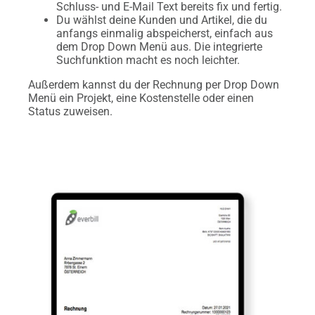
Schluss- und E-Mail Text bereits fix und fertig.
Du wählst deine Kunden und Artikel, die du
anfangs einmalig abspeicherst, einfach aus
dem Drop Down Menü aus. Die integrierte
Suchfunktion macht es noch leichter.
Außerdem kannst du der Rechnung per Drop Down
Menü ein Projekt, eine Kostenstelle oder einen
Status zuweisen.