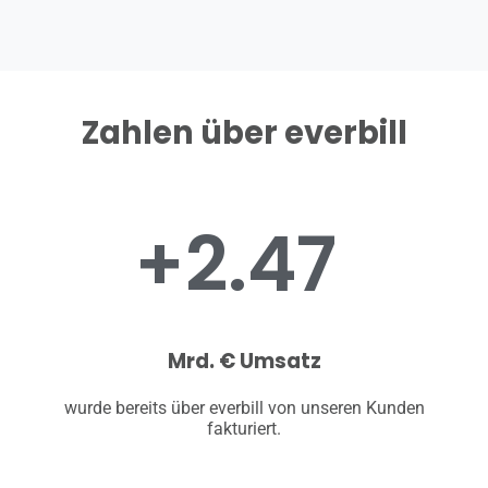
Zahlen über everbill
+
2.47
Mrd. € Umsatz
wurde bereits über everbill von unseren Kunden
fakturiert.