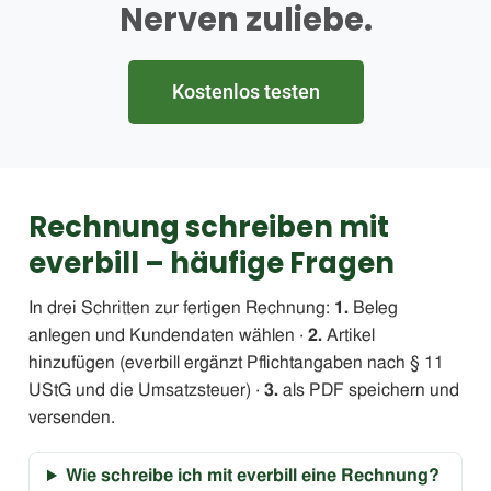
Nerven zuliebe.
Kostenlos testen
Rechnung schreiben mit
everbill – häufige Fragen
In drei Schritten zur fertigen Rechnung:
1.
Beleg
anlegen und Kundendaten wählen ·
2.
Artikel
hinzufügen (everbill ergänzt Pflichtangaben nach § 11
UStG und die Umsatzsteuer) ·
3.
als PDF speichern und
versenden.
Wie schreibe ich mit everbill eine Rechnung?