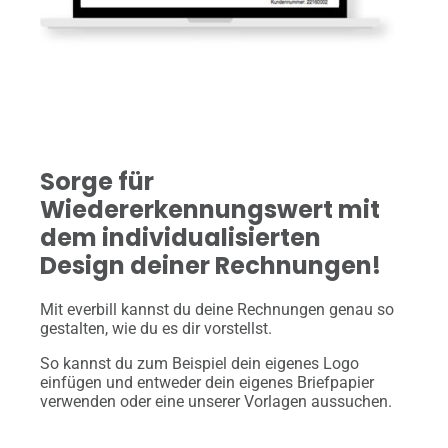
Sorge für
Wiedererkennungswert mit
dem individualisierten
Design deiner Rechnungen!
Mit everbill kannst du deine Rechnungen genau so
gestalten, wie du es dir vorstellst.
So kannst du zum Beispiel dein eigenes Logo
einfügen und entweder dein eigenes Briefpapier
verwenden oder eine unserer Vorlagen aussuchen.