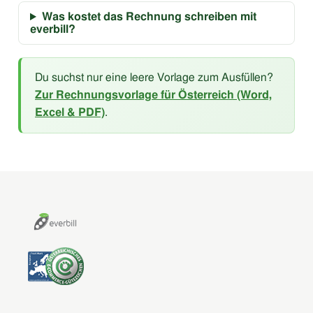
Was kostet das Rechnung schreiben mit
everbill?
Du suchst nur eine leere Vorlage zum Ausfüllen?
Zur Rechnungsvorlage für Österreich (Word,
Excel & PDF)
.