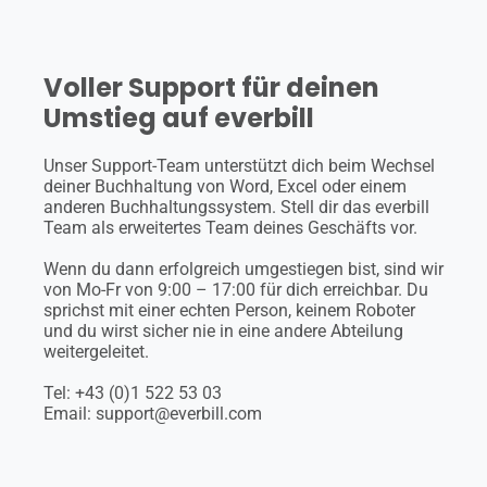
Voller Support für deinen
Umstieg auf everbill
Unser Support-Team unterstützt dich beim Wechsel
deiner Buchhaltung von Word, Excel oder einem
anderen Buchhaltungssystem. Stell dir das everbill
Team als erweitertes Team deines Geschäfts vor.
Wenn du dann erfolgreich umgestiegen bist, sind wir
von Mo-Fr von 9:00 – 17:00 für dich erreichbar. Du
sprichst mit einer echten Person, keinem Roboter
und du wirst sicher nie in eine andere Abteilung
weitergeleitet.
Tel: +43 (0)1 522 53 03
Email: support@everbill.com