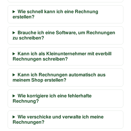
Wie schnell kann ich eine Rechnung
erstellen?
Brauche ich eine Software, um Rechnungen
zu schreiben?
Kann ich als Kleinunternehmer mit everbill
Rechnungen schreiben?
Kann ich Rechnungen automatisch aus
meinem Shop erstellen?
Wie korrigiere ich eine fehlerhafte
Rechnung?
Wie verschicke und verwalte ich meine
Rechnungen?