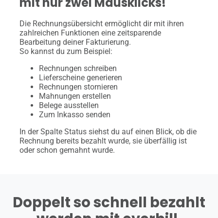
mit nur zwei Mausklicks!
Die Rechnungsübersicht ermöglicht dir mit ihren
zahlreichen Funktionen eine zeitsparende
Bearbeitung deiner Fakturierung.
So kannst du zum Beispiel:
Rechnungen schreiben
Lieferscheine generieren
Rechnungen stornieren
Mahnungen erstellen
Belege ausstellen
Zum Inkasso senden
In der Spalte Status siehst du auf einen Blick, ob die
Rechnung bereits bezahlt wurde, sie überfällig ist
oder schon gemahnt wurde.
Doppelt so schnell bezahlt