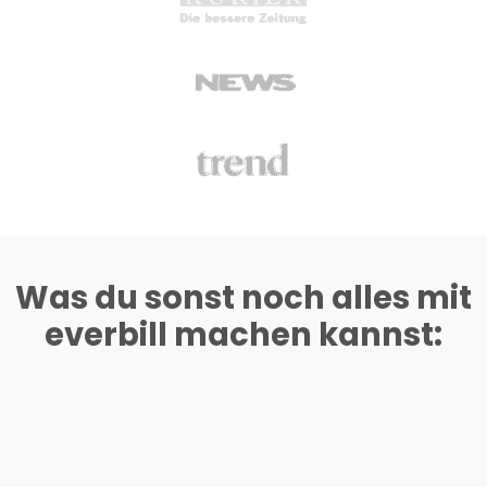
Was du sonst noch alles mit
everbill machen kannst: