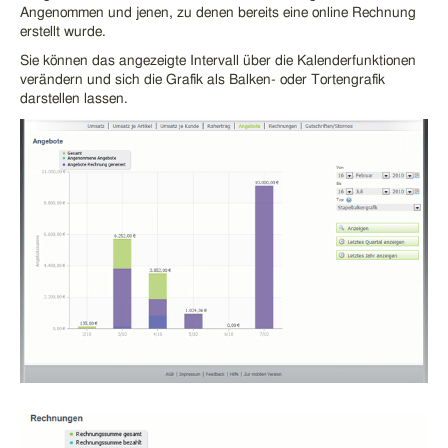
Angenommen und jenen, zu denen bereits eine
online Rechnung
erstellt wurde.
Sie können das angezeigte Intervall über die Kalenderfunktionen
verändern und sich die Grafik als Balken- oder Tortengrafik
darstellen lassen.