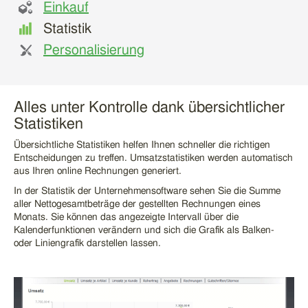
Einkauf
Statistik
Personalisierung
Alles unter Kontrolle dank übersichtlicher
Statistiken
Übersichtliche Statistiken helfen Ihnen schneller die richtigen
Entscheidungen zu treffen. Umsatzstatistiken werden automatisch
aus Ihren online Rechnungen generiert.
In der Statistik der
Unternehmensoftware
sehen Sie die Summe
aller Nettogesamtbeträge der gestellten Rechnungen eines
Monats. Sie können das angezeigte Intervall über die
Kalenderfunktionen verändern und sich die Grafik als Balken-
oder Liniengrafik darstellen lassen.