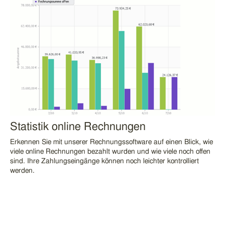
Statistik online Rechnungen
Erkennen Sie mit unserer
Rechnungssoftware
auf einen Blick, wie
viele online Rechnungen bezahlt wurden und wie viele noch offen
sind. Ihre Zahlungseingänge können noch leichter kontrolliert
werden.