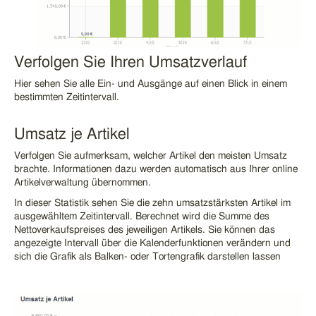
Verfolgen Sie Ihren Umsatzverlauf
Hier sehen Sie alle Ein- und Ausgänge auf einen Blick in einem
bestimmten Zeitintervall.
Umsatz je Artikel
Verfolgen Sie aufmerksam, welcher Artikel den meisten Umsatz
brachte. Informationen dazu werden
automatisch aus Ihrer online
Artikelverwaltung übernommen.
In dieser Statistik sehen Sie die zehn umsatzstärksten Artikel im
ausgewähltem Zeitintervall. Berechnet wird die Summe des
Nettoverkaufspreises des jeweiligen Artikels. Sie können das
angezeigte Intervall über die Kalenderfunktionen verändern und
sich die Grafik als Balken- oder Tortengrafik darstellen lassen