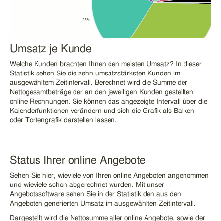
Umsatz je Kunde
Welche Kunden brachten Ihnen den meisten Umsatz?
In dieser
Statistik sehen Sie die zehn umsatzstärksten Kunden im
ausgewähltem Zeitintervall. Berechnet wird die Summe der
Nettogesamtbeträge der an den jeweiligen Kunden gestellten
online Rechnungen.
Sie können das angezeigte Intervall über die
Kalenderfunktionen verändern und sich die Grafik als Balken-
oder Tortengrafik darstellen lassen.
Status Ihrer online Angebote
Sehen Sie hier, wieviele von Ihren
online Angeboten
angenommen
und wieviele schon abgerechnet wurden. Mit unser
Angebotssoftware
sehen Sie in der Statistik den aus den
Angeboten generierten Umsatz im ausgewählten Zeitintervall.
Dargestellt wird die Nettosumme aller online Angebote, sowie der