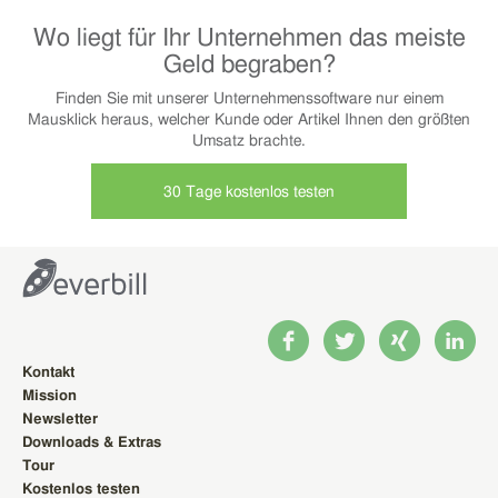
Wo liegt für Ihr Unternehmen das meiste
Geld begraben?
Finden Sie mit unserer Unternehmenssoftware nur einem
Mausklick heraus, welcher Kunde oder Artikel Ihnen den größten
Umsatz brachte.
30 Tage kostenlos testen
Kontakt
Mission
Newsletter
Downloads & Extras
Tour
Kostenlos testen