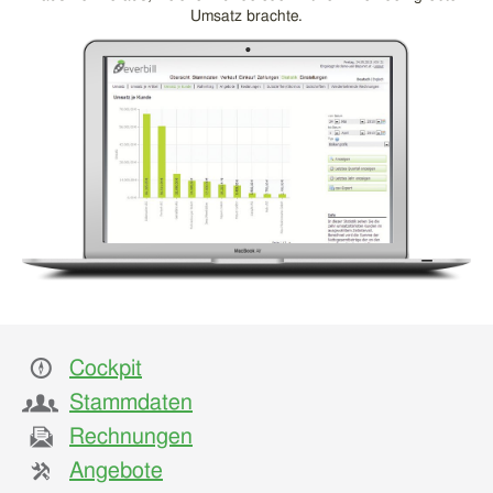
Umsatz brachte.
Cockpit
Stammdaten
Rechnungen
Angebote