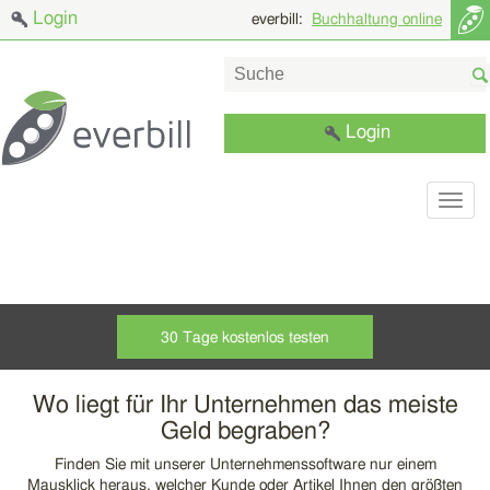
Login
everbill:
Buchhaltung online
Login
30 Tage kostenlos testen
Wo liegt für Ihr Unternehmen das meiste
Geld begraben?
Finden Sie mit unserer Unternehmenssoftware nur einem
Mausklick heraus, welcher Kunde oder Artikel Ihnen den größten