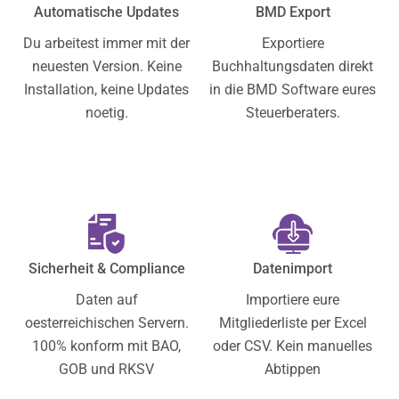
Automatische Updates
BMD Export
Du arbeitest immer mit der
Exportiere
neuesten Version. Keine
Buchhaltungsdaten direkt
Installation, keine Updates
in die BMD Software eures
noetig.
Steuerberaters.
Sicherheit & Compliance
Datenimport
Daten auf
Importiere eure
oesterreichischen Servern.
Mitgliederliste per Excel
100% konform mit BAO,
oder CSV. Kein manuelles
GOB und RKSV
Abtippen