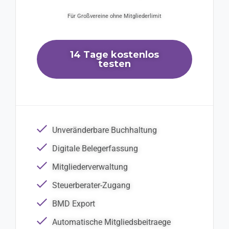
Für Großvereine ohne Mitgliederlimit
14 Tage kostenlos
testen
Unveränderbare Buchhaltung
Digitale Belegerfassung
Mitgliederverwaltung
Steuerberater-Zugang
BMD Export
Automatische Mitgliedsbeitraege