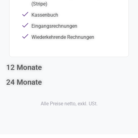
(Stripe)
Kassenbuch
Eingangsrechnungen
Wiederkehrende Rechnungen
12 Monate
24 Monate
Alle Preise netto, exkl. USt.