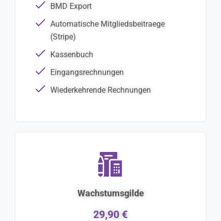
BMD Export
Automatische Mitgliedsbeitraege
(Stripe)
Kassenbuch
Eingangsrechnungen
Wiederkehrende Rechnungen
Wachstumsgilde
29,90 €