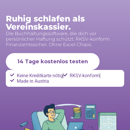
Ruhig schlafen als
Vereinskassier.
Die Buchhaltungssoftware, die dich vor
persönlicher Haftung schützt. RKSV-konform.
Finanzamtssicher. Ohne Excel-Chaos.
14 Tage kostenlos testen
Keine Kreditkarte nötig
RKSV-konform
Made in Austria