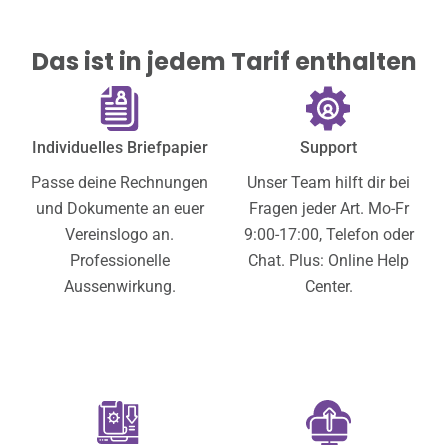
Das ist in jedem Tarif enthalten
Individuelles Briefpapier
Support
Passe deine Rechnungen
Unser Team hilft dir bei
und Dokumente an euer
Fragen jeder Art. Mo-Fr
Vereinslogo an.
9:00-17:00, Telefon oder
Professionelle
Chat. Plus: Online Help
Aussenwirkung.
Center.