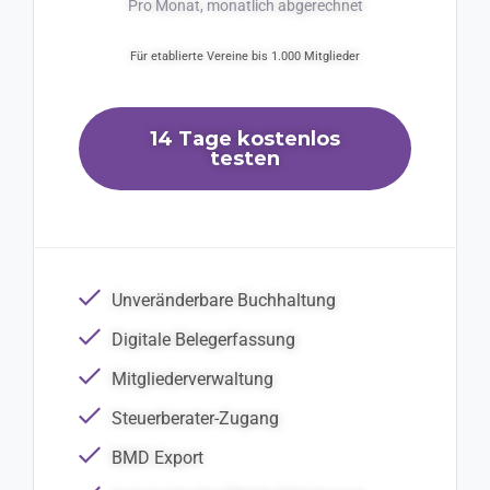
Pro Monat, monatlich abgerechnet
Für etablierte Vereine bis 1.000 Mitglieder
14 Tage kostenlos
testen
Unveränderbare Buchhaltung
Digitale Belegerfassung
Mitgliederverwaltung
Steuerberater-Zugang
BMD Export