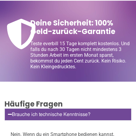
Deine Sicherheit: 100%
Geld-zurück-Garantie
Teste everbill 15 Tage komplett kostenlos. Und
falls du nach 30 Tagen nicht mindestens 3
Stunden Arbeit im ersten Monat sparst,
bekommst du jeden Cent zurück. Kein Risiko.
Kein Kleingedrucktes.
Häufige Fragen
Brauche ich technische Kenntnisse?
Nein. Wenn du ein Smartphone bedienen kannst,