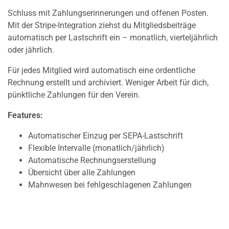
Schluss mit Zahlungserinnerungen und offenen Posten.
Mit der Stripe-Integration ziehst du Mitgliedsbeiträge
automatisch per Lastschrift ein – monatlich, vierteljährlich
oder jährlich.
Für jedes Mitglied wird automatisch eine ordentliche
Rechnung erstellt und archiviert. Weniger Arbeit für dich,
pünktliche Zahlungen für den Verein.
Features:
Automatischer Einzug per SEPA-Lastschrift
Flexible Intervalle (monatlich/jährlich)
Automatische Rechnungserstellung
Übersicht über alle Zahlungen
Mahnwesen bei fehlgeschlagenen Zahlungen