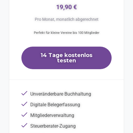
19,90 €
Pro Monat, monatlich abgerechnet
Perfekt für kleine Vereine bis 100 Mitglieder
14 Tage kostenlos
testen
Unveränderbare Buchhaltung
Digitale Belegerfassung
Mitgliederverwaltung
Steuerberater-Zugang