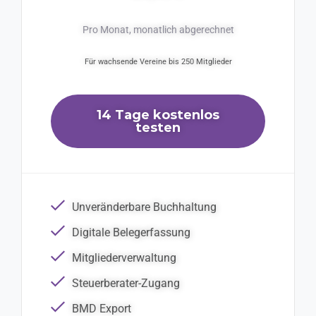
Pro Monat, monatlich abgerechnet
Für wachsende Vereine bis 250 Mitglieder
14 Tage kostenlos
testen
Unveränderbare Buchhaltung
Digitale Belegerfassung
Mitgliederverwaltung
Steuerberater-Zugang
BMD Export