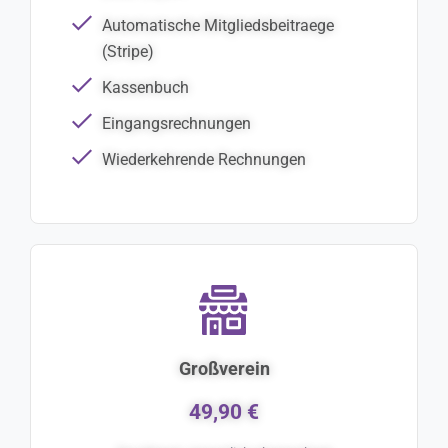
Automatische Mitgliedsbeitraege
(Stripe)
Kassenbuch
Eingangsrechnungen
Wiederkehrende Rechnungen
Großverein
49,90 €