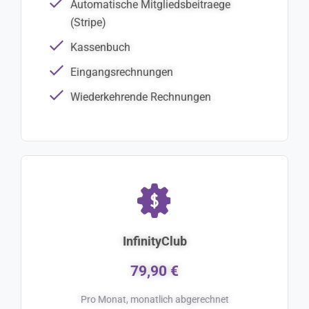
Automatische Mitgliedsbeitraege
(Stripe)
Kassenbuch
Eingangsrechnungen
Wiederkehrende Rechnungen
InfinityClub
79,90 €
Pro Monat, monatlich abgerechnet