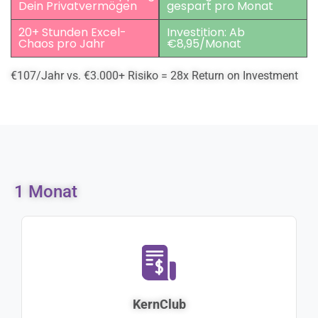
Dein Privatvermögen
gespart pro Monat
20+ Stunden Excel-
Investition: Ab
Chaos pro Jahr
€8,95/Monat
€107/Jahr vs. €3.000+ Risiko = 28x Return on Investment
1 Monat
KernClub