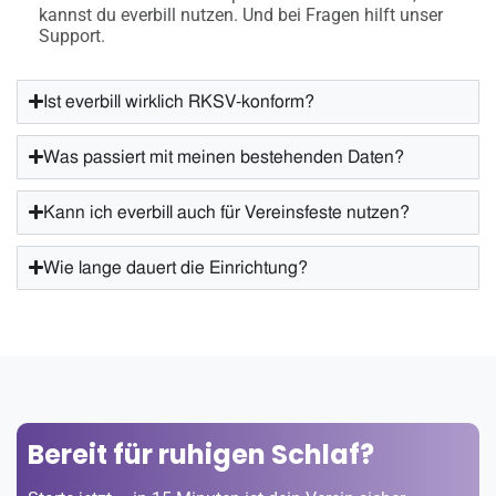
kannst du everbill nutzen. Und bei Fragen hilft unser
Support.
Ist everbill wirklich RKSV-konform?
Was passiert mit meinen bestehenden Daten?
Kann ich everbill auch für Vereinsfeste nutzen?
Wie lange dauert die Einrichtung?
Bereit für ruhigen Schlaf?