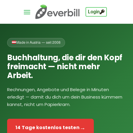
Login
Made in Austria — seit 2008
Buchhaltung, die dir den Kopf
freimacht — nicht mehr
Arbeit.
Rechnungen, Angebote und Belege in Minuten
erledigt — damit du dich um dein Business kümmern
kannst, nicht um Papierkram.
→
14 Tage kostenlos testen