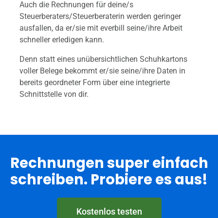
Auch die Rechnungen für deine/s
Steuerberaters/Steuerberaterin werden geringer
ausfallen, da er/sie mit everbill seine/ihre Arbeit
schneller erledigen kann.
Denn statt eines unübersichtlichen Schuhkartons
voller Belege bekommt er/sie seine/ihre Daten in
bereits geordneter Form über eine integrierte
Schnittstelle von dir.
Rechnungen super einfach
schreiben. Probiere es aus!
Kostenlos testen