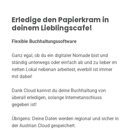
Erledige den Papierkram in
deinem Lieblingscafe!
Flexible Buchhaltungssoftware
Ganz egal, ob du ein digitaler Nomade bist und
ständig unterwegs oder einfach ab und zu lieber im
netten Lokal nebenan arbeitest, everbill ist immer
mit dabei!
Dank Cloud kannst du deine Buchhaltung von
überall erledigen, solange Internetanschluss
gegeben ist!
Übrigens: Deine Daten werden regional und sicher in
der Austrian Cloud gespeichert.