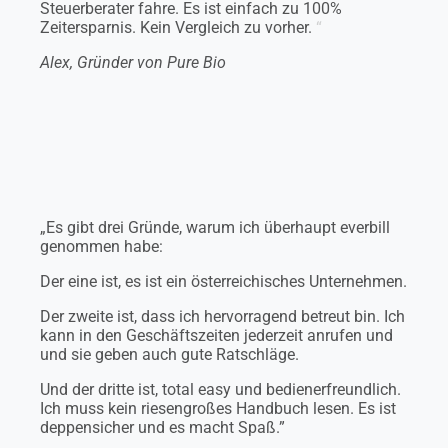
Steuerberater fahre. Es ist einfach zu 100%
Zeitersparnis. Kein Vergleich zu vorher.
“
Alex, Gründer von Pure Bio
„Es gibt drei Gründe, warum ich überhaupt everbill
genommen habe:
Der eine ist, es ist ein österreichisches Unternehmen.
Der zweite ist, dass ich hervorragend betreut bin. Ich
kann in den Geschäftszeiten jederzeit anrufen und
und sie geben auch gute Ratschläge.
Und der dritte ist, total easy und bedienerfreundlich.
Ich muss kein riesengroßes Handbuch lesen. Es ist
deppensicher und es macht Spaß.”