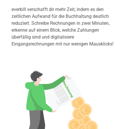
everbill verschafft dir mehr Zeit, indem es den
zeitlichen Aufwand für die Buchhaltung deutlich
reduziert. Schreibe Rechnungen in zwei Minuten,
erkenne auf einem Blick, welche Zahlungen
überfällig sind und digitalisiere
Eingangsrechnungen mit nur wenigen Mausklicks!