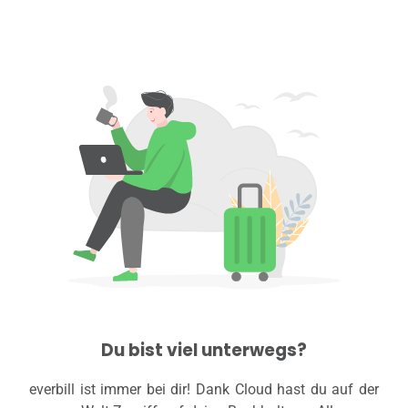
Du bist viel unterwegs?
everbill ist immer bei dir! Dank Cloud hast du auf der