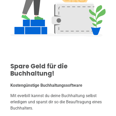
Spare Geld für die
Buchhaltung!
Kostengünstige Buchhaltungssoftware
Mit everbill kannst du deine Buchhaltung selbst
erledigen und sparst dir so die Beauftragung eines
Buchhalters.