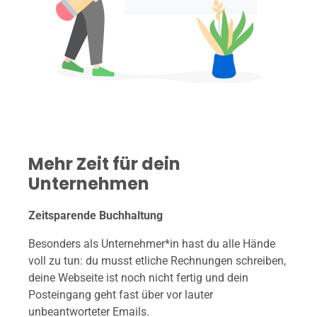
Mehr Zeit für dein
Unternehmen
Zeitsparende Buchhaltung
Besonders als Unternehmer*in hast du alle Hände
voll zu tun: du musst etliche Rechnungen schreiben,
deine Webseite ist noch nicht fertig und dein
Posteingang geht fast über vor lauter
unbeantworteter Emails.