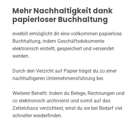
Mehr Nachhaltigkeit dank
papierloser Buchhaltung
everbill ermöglicht dir eine vollkommen papierlose
Buchhaltung, indem Geschäftsdokumente
elektronisch erstellt, gespeichert und versendet
werden.
Durch den Verzicht auf Papier trägst du zu einer
nachhaltigeren Unternehmensführung bei.
Weiterer Benefit: Indem du Belege, Rechnungen und
co elektronisch archivierst und somit auf das
Zettelchaos verzichtest, wirst du sie bei Bedarf viel
schneller wiederfinden.