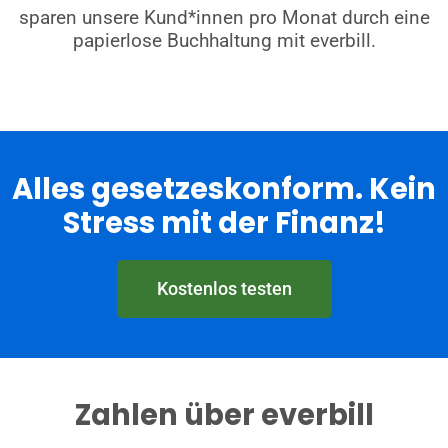
sparen unsere Kund*innen pro Monat durch eine
papierlose Buchhaltung mit everbill.
Alles gesetzeskonform. Kein
Stress mit der Finanz!
Kostenlos testen
Zahlen über everbill