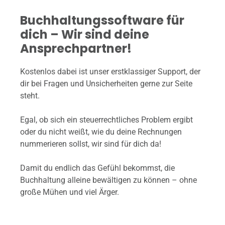
Buchhaltungssoftware für
dich – Wir sind deine
Ansprechpartner!
Kostenlos dabei ist unser erstklassiger Support, der
dir bei Fragen und Unsicherheiten gerne zur Seite
steht.
Egal, ob sich ein steuerrechtliches Problem ergibt
oder du nicht weißt, wie du deine Rechnungen
nummerieren sollst, wir sind für dich da!
Damit du endlich das Gefühl bekommst, die
Buchhaltung alleine bewältigen zu können – ohne
große Mühen und viel Ärger.