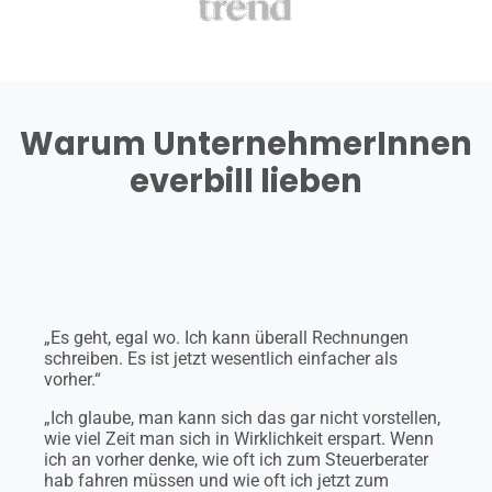
Warum UnternehmerInnen
everbill lieben
„Es geht, egal wo. Ich kann überall Rechnungen
schreiben. Es ist jetzt wesentlich einfacher als
vorher.“
„Ich glaube, man kann sich das gar nicht vorstellen,
wie viel Zeit man sich in Wirklichkeit erspart. Wenn
ich an vorher denke, wie oft ich zum Steuerberater
hab fahren müssen und wie oft ich jetzt zum