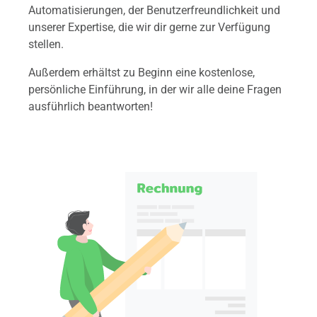
Automatisierungen, der Benutzerfreundlichkeit und
unserer Expertise, die wir dir
gerne zur Verfügung
stellen.
Außerdem erhältst zu Beginn eine kostenlose,
persönliche Einführung, in der wir alle deine Fragen
ausführlich beantworten!