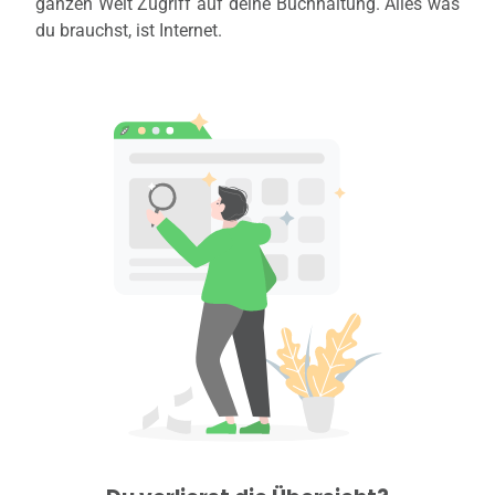
ganzen Welt Zugriff auf deine Buchhaltung. Alles was
du brauchst, ist Internet.