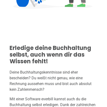
Erledige deine Buchhaltung
selbst, auch wenn dir das
Wissen fehlt!
Deine Buchhaltungskenntnisse sind eher
bescheiden? Du weißt nicht genau, wie eine
Rechnung aussehen muss und bist auch absolut
kein Zahlenmensch?
Mit einer Software everbill kannst auch du die
Buchhaltung selbst erledigen. Dank der zahlreichen