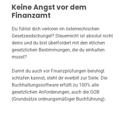
Keine Angst vor dem
Finanzamt
Du fühlst dich verloren im österreichischen
Gesetzesdschungel? Steuerrecht ist absolut nicht
deins und du bist überfordert mit den etlichen
gesetzlichen Bestimmungen, die du einhalten
musst?
Damit du auch vor Finanzprüfungen beruhigt
schlafen kannst, steht dir everbill zur Seite. Die
Buchhaltungssoftware erfüllt zu 100% alle
gesetzlichen Anforderungen, auch die GOB
(Grundsätze ordnungsmäßiger Buchführung).