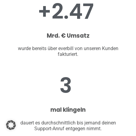
+
2.47
Mrd. € Umsatz
wurde bereits über everbill von unseren Kunden
fakturiert.
3
mal klingeln
dauert es durchschnittlich bis jemand deinen
Support-Anruf entgegen nimmt.