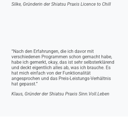
Silke, Gründerin der Shiatsu Praxis Licence to Chill
“Nach den Erfahrungen, die ich davor mit
verschiedenen Programmen schon gemacht habe,
habe ich gemerkt, okay, das ist sehr selbsterklärend
und deckt eigentlich alles ab, was ich brauche. Es
hat mich einfach von der Funktionalität
angesprochen und das Preis-Leistungs-Verhältnis
hat gepasst.”
Klaus, Gründer der Shiatsu Praxis Sinn.Voll.Leben