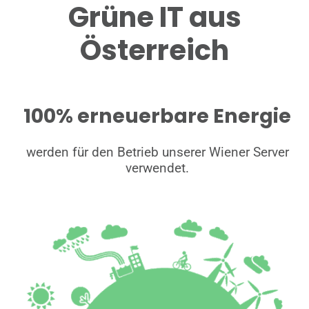
Grüne IT aus
Österreich
100% erneuerbare Energie
werden für den Betrieb unserer Wiener Server
verwendet.