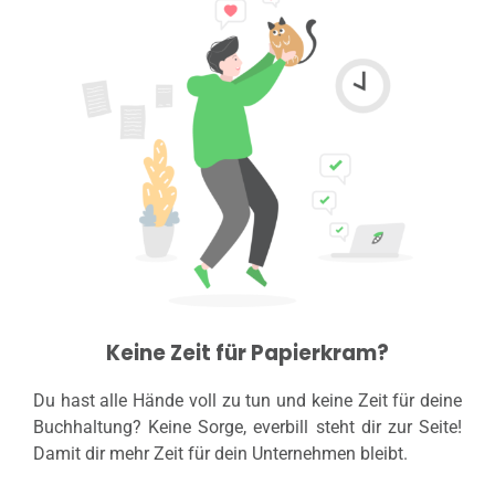
Keine Zeit für Papierkram?
Du hast alle Hände voll zu tun und keine Zeit für deine
Buchhaltung? Keine Sorge, everbill steht dir zur Seite!
Damit dir mehr Zeit für dein Unternehmen bleibt.